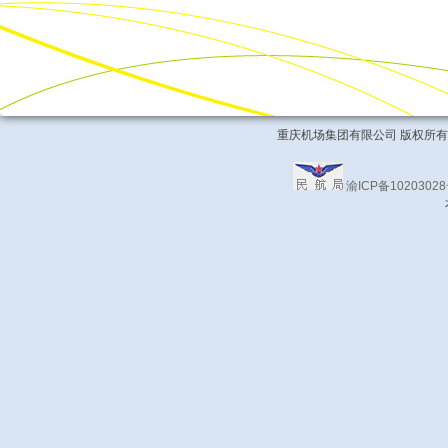
重庆机场集团有限公司 版权所有 COPYRIG
渝ICP备1020302