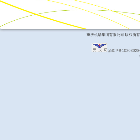
重庆机场集团有限公司 版权所有 COPYRIG
渝ICP备1020302