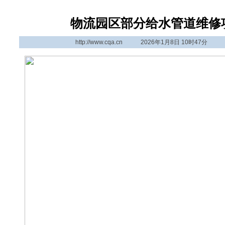
物流园区部分给水管道维修
http://www.cqa.cn
2026年1月8日 10时47分