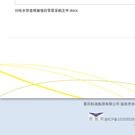
分给水管道维修项目零星采购文件.docx
重庆机场集团有限公司 版权所有 COPYRIG
渝ICP备1020302