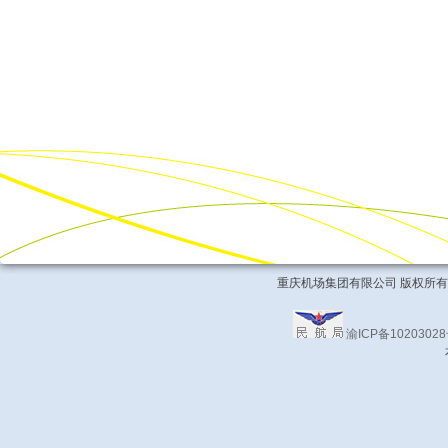
重庆机场集团有限公司 版权所有 COPYRIG
渝ICP备1020302