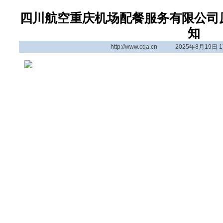
四川航空重庆机场配餐服务有限公司
知
http://www.cqa.cn
2025年8月19日 