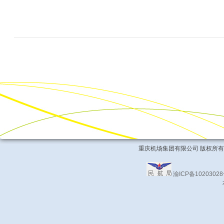
重庆机场集团有限公司 版权所有 COPYRIG
渝ICP备1020302