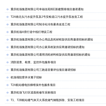
重庆机场集团有限公司幸福佳苑B区新建围墙项目邀请通知
T2A南北头污水提升泵及2号安检道口污水提升泵改造工程
重庆机场集团有限公司制冷站冷热量表改造工程
重庆机场A滑行道中线灯增设工程
重庆机场集团有限公司办公用品及耗材框架供应商邀请招标的通知
重庆机场集团有限公司办公家具框架供应商邀请招标的通知
重庆机场集团有限公司通用消耗材料框架供应商邀请招标的通知
消防巡查、检查、监控外包服务项目
重庆机场集团有限公司三跑道容量评估项目邀请招标
机场塌陷窨井水篦子招标
T2A航站楼电扶梯维保外包服务项目
重庆机场飞行区道面抢修车采购项目
T1、T2B航站楼气体灭火系统储气钢瓶拆除、安装工程项目