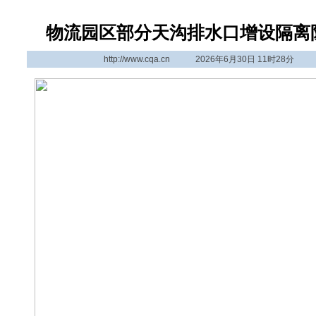
物流园区部分天沟排水口增设隔离
http://www.cqa.cn
2026年6月30日 11时28分