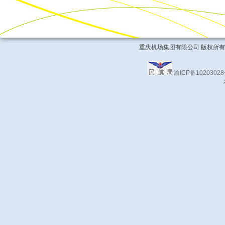
重庆机场集团有限公司 版权所有 COPYRIG
渝ICP备1020302